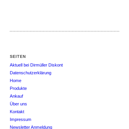
SEITEN
Aktuell bei Dirmüller Diskont
Datenschutzerklärung
Home
Produkte
Ankauf
Über uns
Kontakt
Impressum
Newsletter Anmeldung