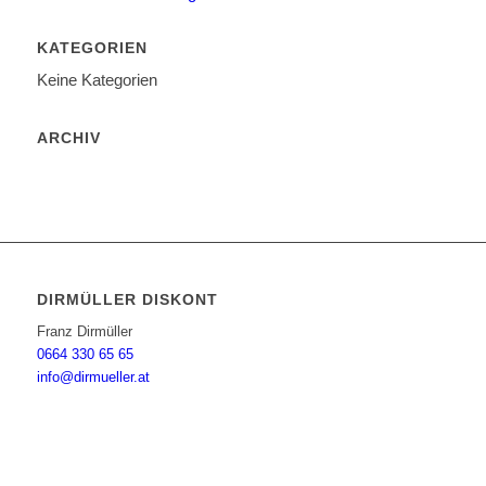
KATEGORIEN
Keine Kategorien
ARCHIV
DIRMÜLLER DISKONT
Franz Dirmüller
0664 330 65 65
info@dirmueller.at