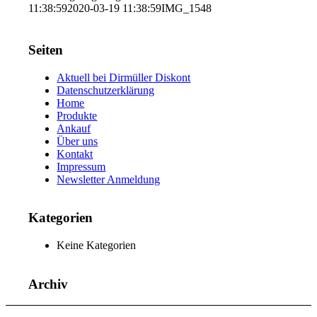
11:38:59
2020-03-19 11:38:59
IMG_1548
Seiten
Aktuell bei Dirmüller Diskont
Datenschutzerklärung
Home
Produkte
Ankauf
Über uns
Kontakt
Impressum
Newsletter Anmeldung
Kategorien
Keine Kategorien
Archiv