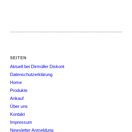
SEITEN
Aktuell bei Dirmüller Diskont
Datenschutzerklärung
Home
Produkte
Ankauf
Über uns
Kontakt
Impressum
Newsletter Anmeldung