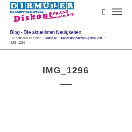
Blog - Die aktuellsten Neuigkeiten
Sie befinden sich hier:
Startseite
/
Kunststoffpaletten gebraucht
/
IMG_1296
IMG_1296