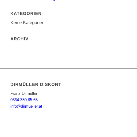
KATEGORIEN
Keine Kategorien
ARCHIV
DIRMÜLLER DISKONT
Franz Dirmüller
0664 330 65 65
info@dirmueller.at