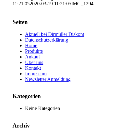
11:21:05
2020-03-19 11:21:05
IMG_1294
Seiten
Aktuell bei Dirmüller Diskont
Datenschutzerklärung
Home
Produkte
Ankauf
Über uns
Kontakt
Impressum
Newsletter Anmeldung
Kategorien
Keine Kategorien
Archiv