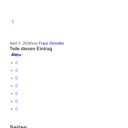
April 3, 2024
/
von
Franz Dirmüller
Teile diesen Eintrag
Menu
Seiten