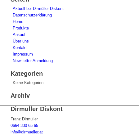
Aktuell bei Dirmüller Diskont
Datenschutzerklärung
Home
Produkte
Ankauf
Über uns
Kontakt
Impressum
Newsletter Anmeldung
Kategorien
Keine Kategorien
Archiv
Dirmüller Diskont
Franz Dirmüller
0664 330 65 65
info@dirmueller.at