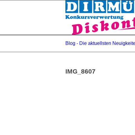
Blog - Die aktuellsten Neuigkeit
IMG_8607