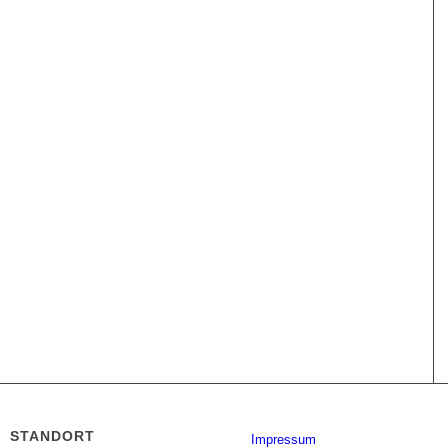
STANDORT
Impressum