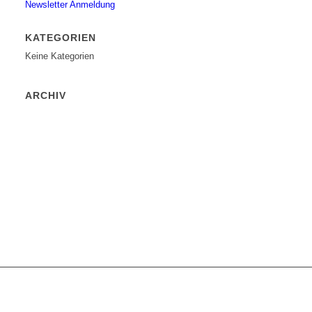
Newsletter Anmeldung
KATEGORIEN
Keine Kategorien
ARCHIV