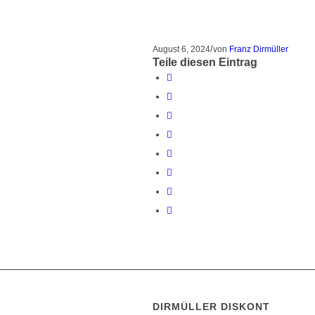
/
August 6, 2024
von
Franz Dirmüller
Teile diesen Eintrag
DIRMÜLLER DISKONT