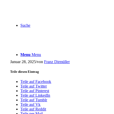
Suche
Menu
Menu
Januar 28, 2025
/
von
Franz Dirmüller
Teile diesen Eintrag
Teile auf Facebook
Teile auf Twitter
Teile auf Pinterest
Teile auf LinkedIn
Teile auf Tumblr
Teile auf Vk
Teile auf Reddit
Teile per Mail