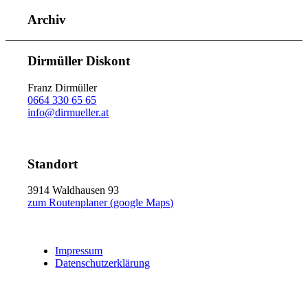
Archiv
Dirmüller Diskont
Franz Dirmüller
0664 330 65 65
info@dirmueller.at
Standort
3914 Waldhausen 93
zum Routenplaner (google Maps)
Impressum
Datenschutzerklärung