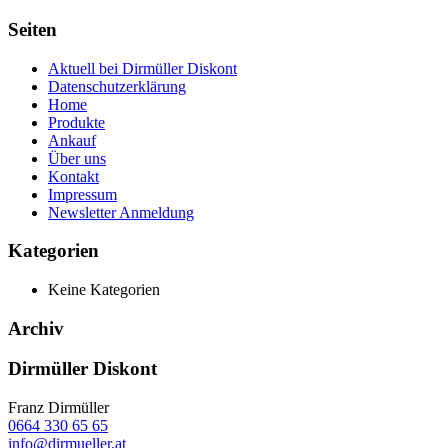
Seiten
Aktuell bei Dirmüller Diskont
Datenschutzerklärung
Home
Produkte
Ankauf
Über uns
Kontakt
Impressum
Newsletter Anmeldung
Kategorien
Keine Kategorien
Archiv
Dirmüller Diskont
Franz Dirmüller
0664 330 65 65
info@dirmueller.at