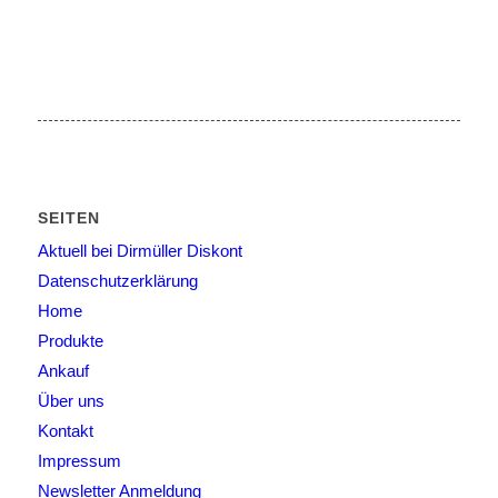
SEITEN
Aktuell bei Dirmüller Diskont
Datenschutzerklärung
Home
Produkte
Ankauf
Über uns
Kontakt
Impressum
Newsletter Anmeldung