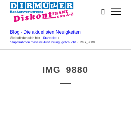
Blog - Die aktuellsten Neuigkeiten
Sie befinden sich hier:
Startseite
/
Stapelrahmen massive Ausführung, gebraucht
/
IMG_9880
IMG_9880