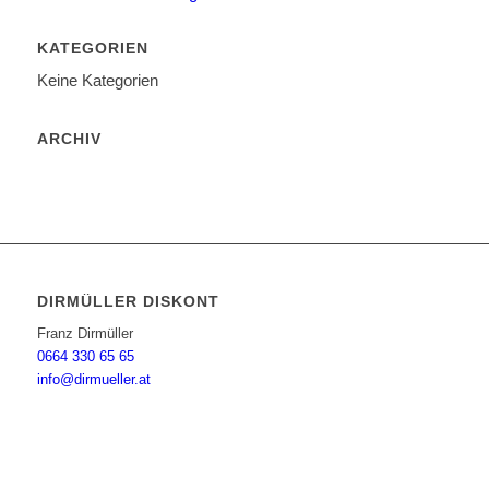
KATEGORIEN
Keine Kategorien
ARCHIV
DIRMÜLLER DISKONT
Franz Dirmüller
0664 330 65 65
info@dirmueller.at