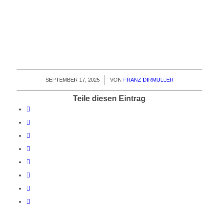
SEPTEMBER 17, 2025
/
VON
FRANZ DIRMÜLLER
Teile diesen Eintrag