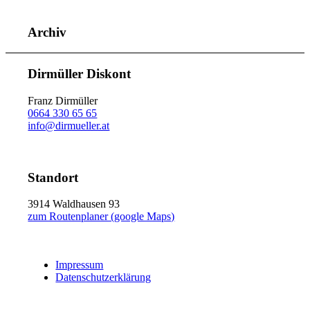
Archiv
Dirmüller Diskont
Franz Dirmüller
0664 330 65 65
info@dirmueller.at
Standort
3914 Waldhausen 93
zum Routenplaner (google Maps)
Impressum
Datenschutzerklärung