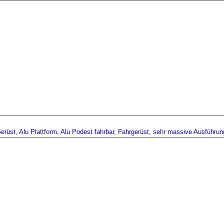
erüst, Alu Plattform, Alu Podest fahrbar, Fahrgerüst, sehr massive Ausführun