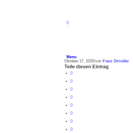
Menu
Oktober 17, 2025
/
von
Franz Dirmüller
Teile diesen Eintrag