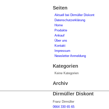
Seiten
Aktuell bei Dirmüller Diskont
Datenschutzerklärung
Home
Produkte
Ankauf
Über uns
Kontakt
Impressum
Newsletter Anmeldung
Kategorien
Keine Kategorien
Archiv
Dirmüller Diskont
Franz Dirmüller
0664 330 65 65