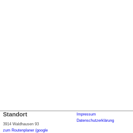
Standort
Impressum
Datenschutzerklärung
3914 Waldhausen 93
zum Routenplaner (google