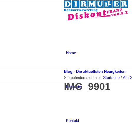
Home
Blog - Die aktuellsten Neuigkeiten
Sie befinden sich hier:
Startseite
/
Alu G
IMG_9901
Produkte
Kontakt