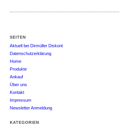
SEITEN
Aktuell bei Dirmüller Diskont
Datenschutzerklärung
Home
Produkte
Ankauf
Über uns
Kontakt
Impressum
Newsletter Anmeldung
KATEGORIEN