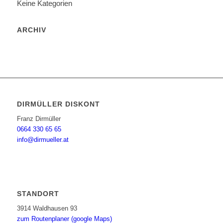
Keine Kategorien
ARCHIV
DIRMÜLLER DISKONT
Franz Dirmüller
0664 330 65 65
info@dirmueller.at
STANDORT
3914 Waldhausen 93
zum Routenplaner (google Maps)