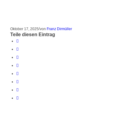
/
Oktober 17, 2025
von
Franz Dirmüller
Teile diesen Eintrag