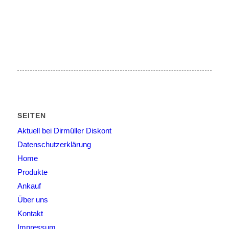
SEITEN
Aktuell bei Dirmüller Diskont
Datenschutzerklärung
Home
Produkte
Ankauf
Über uns
Kontakt
Impressum