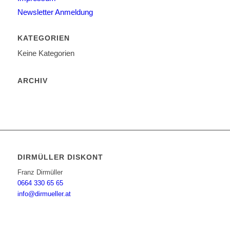
Newsletter Anmeldung
KATEGORIEN
Keine Kategorien
ARCHIV
DIRMÜLLER DISKONT
Franz Dirmüller
0664 330 65 65
info@dirmueller.at