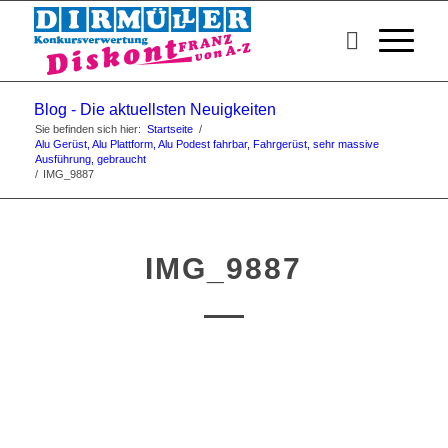
Blog - Die aktuellsten Neuigkeiten
Sie befinden sich hier:
Startseite
/
Alu Gerüst, Alu Plattform, Alu Podest fahrbar, Fahrgerüst, sehr massive
Ausführung, gebraucht
/
IMG_9887
IMG_9887