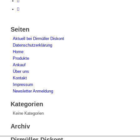
Seiten
Aktuell bei Dirmüller Diskont
Datenschutzerklärung
Home
Produkte
Ankauf
Über uns
Kontakt
Impressum
Newsletter Anmeldung
Kategorien
Keine Kategorien
Archiv
Dirmüller Diskont