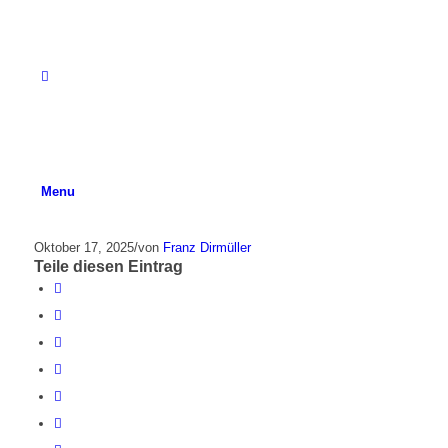
Menu
Oktober 17, 2025
/
von
Franz Dirmüller
Teile diesen Eintrag