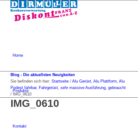
Home
Blog - Die aktuellsten Neuigkeiten
Sie befinden sich hier:
Startseite
/
Alu Gerüst, Alu Plattform, Alu
Podest fahrbar, Fahrgerüst, sehr massive Ausführung, gebraucht
Produkte
/
IMG_0610
IMG_0610
Kontakt