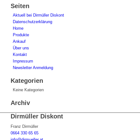
Seiten
Aktuell bei Dirmüller Diskont
Datenschutzerklärung
Home
Produkte
Ankauf
Über uns
Kontakt
Impressum
Newsletter Anmeldung
Kategorien
Keine Kategorien
Archiv
Dirmüller Diskont
Franz Dirmüller
0664 330 65 65
info@dirmueller.at