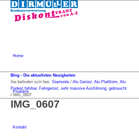
Home
Blog - Die aktuellsten Neuigkeiten
Sie befinden sich hier:
Startseite
/
Alu Gerüst, Alu Plattform, Alu
Podest fahrbar, Fahrgerüst, sehr massive Ausführung, gebraucht
Produkte
/
IMG_0607
IMG_0607
Kontakt