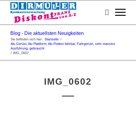
Blog - Die aktuellsten Neuigkeiten
Sie befinden sich hier:
Startseite
/
Alu Gerüst, Alu Plattform, Alu Podest fahrbar, Fahrgerüst, sehr massive
Ausführung, gebraucht
/
IMG_0602
IMG_0602