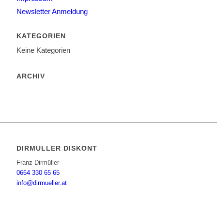
Newsletter Anmeldung
KATEGORIEN
Keine Kategorien
ARCHIV
DIRMÜLLER DISKONT
Franz Dirmüller
0664 330 65 65
info@dirmueller.at