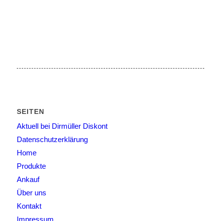
SEITEN
Aktuell bei Dirmüller Diskont
Datenschutzerklärung
Home
Produkte
Ankauf
Über uns
Kontakt
Impressum