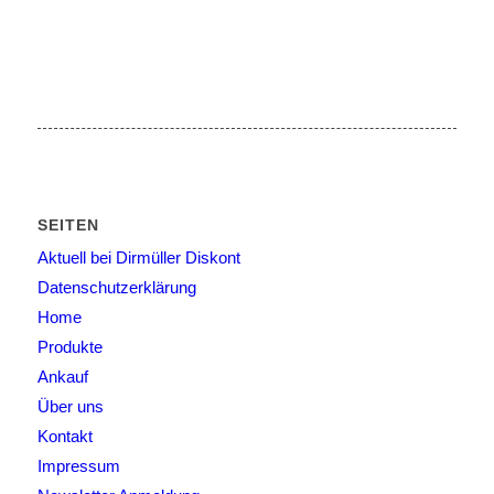
SEITEN
Aktuell bei Dirmüller Diskont
Datenschutzerklärung
Home
Produkte
Ankauf
Über uns
Kontakt
Impressum