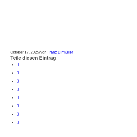
/
Oktober 17, 2025
von
Franz Dirmüller
Teile diesen Eintrag