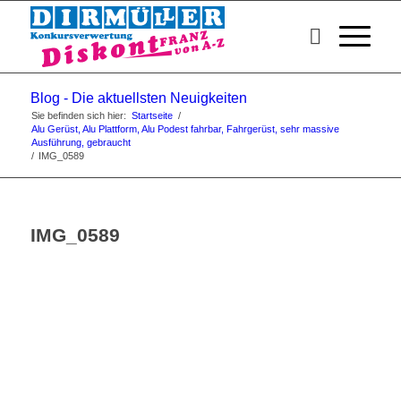
Blog - Die aktuellsten Neuigkeiten
Sie befinden sich hier:
Startseite
/
Alu Gerüst, Alu Plattform, Alu Podest fahrbar, Fahrgerüst, sehr massive
Ausführung, gebraucht
/
IMG_0589
IMG_0589