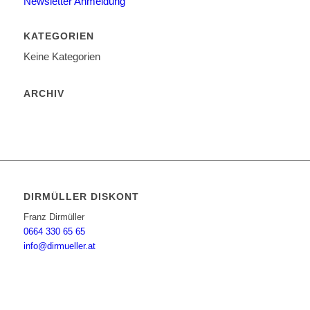
Newsletter Anmeldung
KATEGORIEN
Keine Kategorien
ARCHIV
DIRMÜLLER DISKONT
Franz Dirmüller
0664 330 65 65
info@dirmueller.at