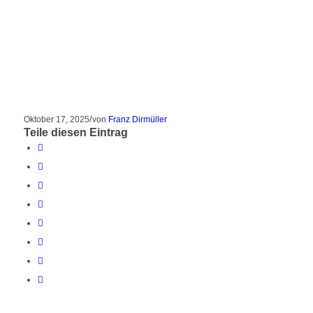
/
Oktober 17, 2025
von
Franz Dirmüller
Teile diesen Eintrag