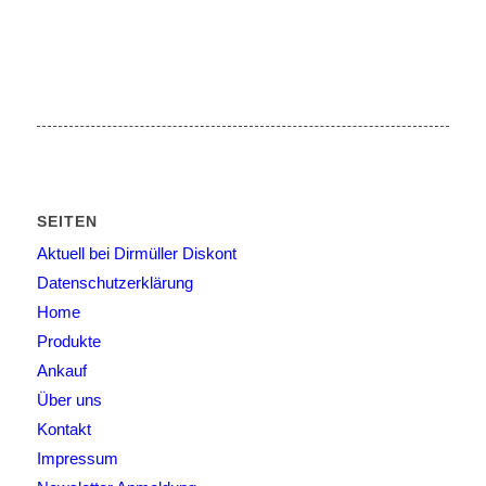
SEITEN
Aktuell bei Dirmüller Diskont
Datenschutzerklärung
Home
Produkte
Ankauf
Über uns
Kontakt
Impressum