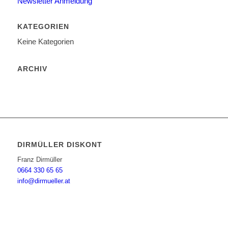
Newsletter Anmeldung
KATEGORIEN
Keine Kategorien
ARCHIV
DIRMÜLLER DISKONT
Franz Dirmüller
0664 330 65 65
info@dirmueller.at