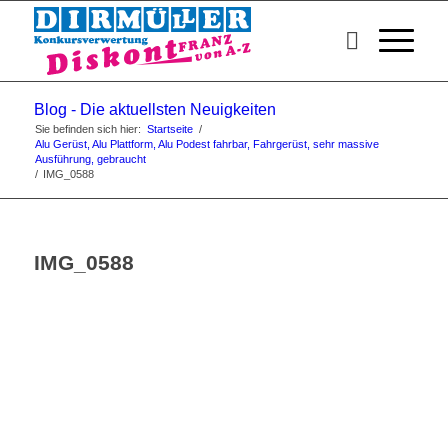
Blog - Die aktuellsten Neuigkeiten
Sie befinden sich hier:
Startseite
/
Alu Gerüst, Alu Plattform, Alu Podest fahrbar, Fahrgerüst, sehr massive
Ausführung, gebraucht
/
IMG_0588
IMG_0588