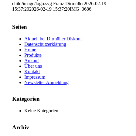
child/image/logo.svg
Franz Dirmüller
2026-02-19
15:37:20
2026-02-19 15:37:20
IMG_3686
Seiten
Aktuell bei Dirmüller Diskont
Datenschutzerklärung
Home
Produkte
Ankauf
Über uns
Kontakt
Impressum
Newsletter Anmeldung
Kategorien
Keine Kategorien
Archiv