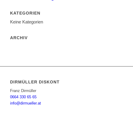
KATEGORIEN
Keine Kategorien
ARCHIV
DIRMÜLLER DISKONT
Franz Dirmüller
0664 330 65 65
info@dirmueller.at