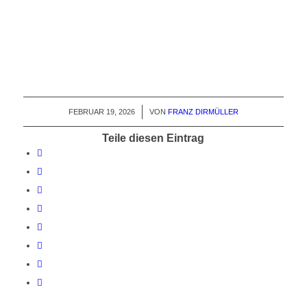
FEBRUAR 19, 2026
/
VON
FRANZ DIRMÜLLER
Teile diesen Eintrag