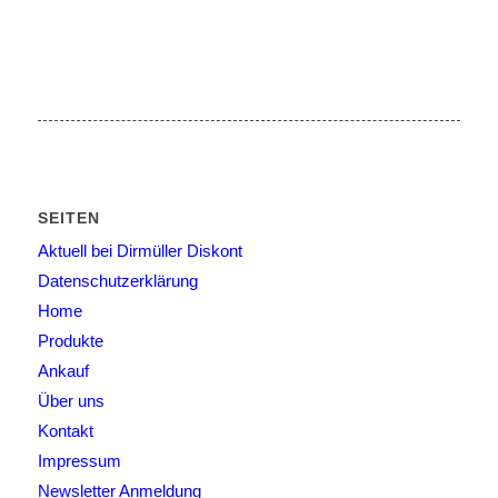
SEITEN
Aktuell bei Dirmüller Diskont
Datenschutzerklärung
Home
Produkte
Ankauf
Über uns
Kontakt
Impressum
Newsletter Anmeldung