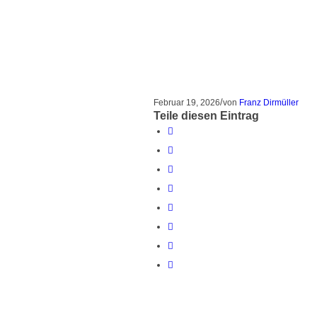
/
Februar 19, 2026
von
Franz Dirmüller
Teile diesen Eintrag