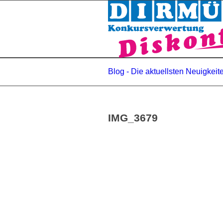
Blog - Die aktuellsten Neuigkeit
IMG_3679