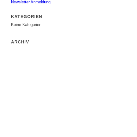
Newsletter Anmeldung
KATEGORIEN
Keine Kategorien
ARCHIV