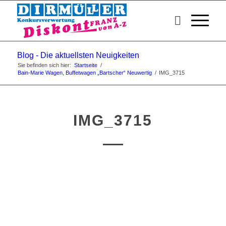
Blog - Die aktuellsten Neuigkeiten
Sie befinden sich hier:
Startseite
/
Bain-Marie Wagen, Buffetwagen „Bartscher“ Neuwertig
/
IMG_3715
IMG_3715