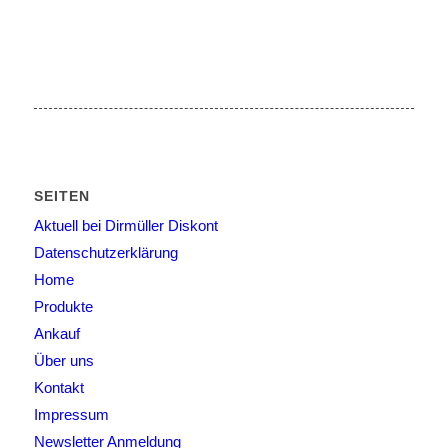
SEITEN
Aktuell bei Dirmüller Diskont
Datenschutzerklärung
Home
Produkte
Ankauf
Über uns
Kontakt
Impressum
Newsletter Anmeldung