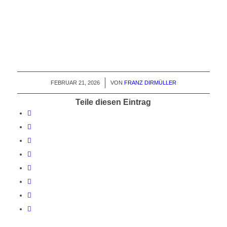
FEBRUAR 21, 2026
/
VON
FRANZ DIRMÜLLER
Teile diesen Eintrag