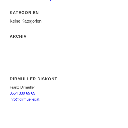
KATEGORIEN
Keine Kategorien
ARCHIV
DIRMÜLLER DISKONT
Franz Dirmüller
0664 330 65 65
info@dirmueller.at