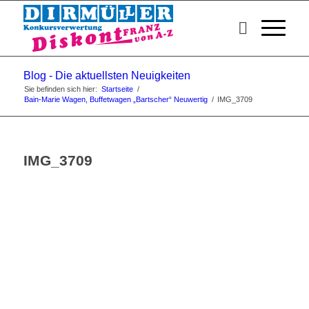
Blog - Die aktuellsten Neuigkeiten
Sie befinden sich hier:
Startseite
/
Bain-Marie Wagen, Buffetwagen „Bartscher“ Neuwertig
/
IMG_3709
IMG_3709