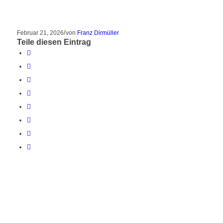
/
Februar 21, 2026
von
Franz Dirmüller
Teile diesen Eintrag