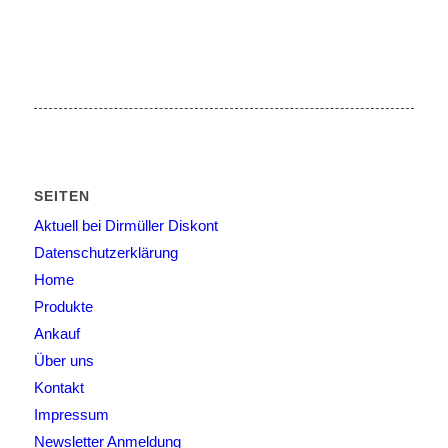
SEITEN
Aktuell bei Dirmüller Diskont
Datenschutzerklärung
Home
Produkte
Ankauf
Über uns
Kontakt
Impressum
Newsletter Anmeldung