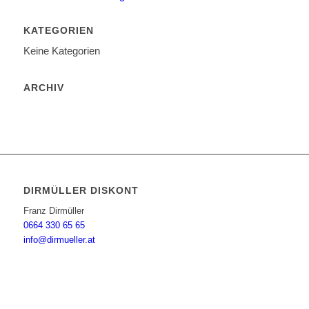
KATEGORIEN
Keine Kategorien
ARCHIV
DIRMÜLLER DISKONT
Franz Dirmüller
0664 330 65 65
info@dirmueller.at