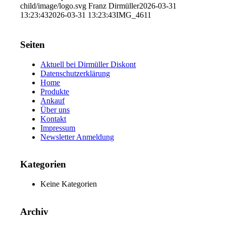
child/image/logo.svg
Franz Dirmüller
2026-03-31
13:23:43
2026-03-31 13:23:43
IMG_4611
Seiten
Aktuell bei Dirmüller Diskont
Datenschutzerklärung
Home
Produkte
Ankauf
Über uns
Kontakt
Impressum
Newsletter Anmeldung
Kategorien
Keine Kategorien
Archiv