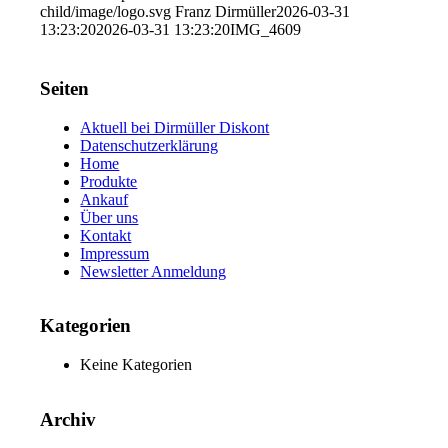
child/image/logo.svg
Franz Dirmüller
2026-03-31
13:23:20
2026-03-31 13:23:20
IMG_4609
Seiten
Aktuell bei Dirmüller Diskont
Datenschutzerklärung
Home
Produkte
Ankauf
Über uns
Kontakt
Impressum
Newsletter Anmeldung
Kategorien
Keine Kategorien
Archiv