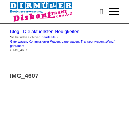
Blog - Die aktuellsten Neuigkeiten
Sie befinden sich hier:
Startseite
/
Gitterwagen, Kommissionier Wagen, Lagerwagen, Transportwagen „Wanzl“
gebraucht
/
IMG_4607
IMG_4607