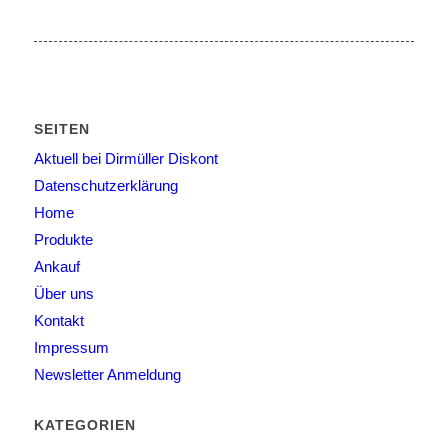
SEITEN
Aktuell bei Dirmüller Diskont
Datenschutzerklärung
Home
Produkte
Ankauf
Über uns
Kontakt
Impressum
Newsletter Anmeldung
KATEGORIEN