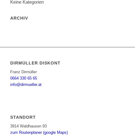
Keine Kategorien
ARCHIV
DIRMÜLLER DISKONT
Franz Dirmüller
0664 330 65 65
info@dirmueller.at
STANDORT
3914 Waldhausen 93
zum Routenplaner (google Maps)