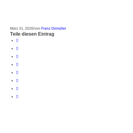
/
März 31, 2026
von
Franz Dirmüller
Teile diesen Eintrag