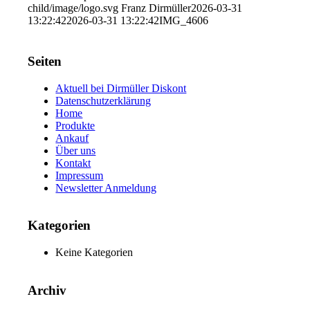
child/image/logo.svg
Franz Dirmüller
2026-03-31
13:22:42
2026-03-31 13:22:42
IMG_4606
Seiten
Aktuell bei Dirmüller Diskont
Datenschutzerklärung
Home
Produkte
Ankauf
Über uns
Kontakt
Impressum
Newsletter Anmeldung
Kategorien
Keine Kategorien
Archiv