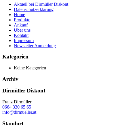
Aktuell bei Dirmüller Diskont
Datenschutzerklärung
Home
Produkte
Ankauf
Über uns
Kontakt
Impressum
Newsletter Anmeldung
Kategorien
Keine Kategorien
Archiv
Dirmüller Diskont
Franz Dirmüller
0664 330 65 65
info@dirmueller.at
Standort