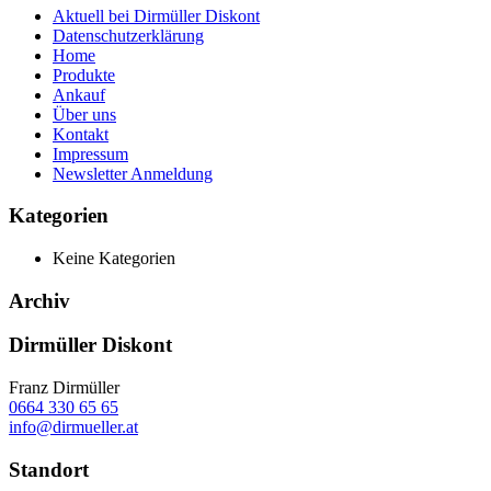
Aktuell bei Dirmüller Diskont
Datenschutzerklärung
Home
Produkte
Ankauf
Über uns
Kontakt
Impressum
Newsletter Anmeldung
Kategorien
Keine Kategorien
Archiv
Dirmüller Diskont
Franz Dirmüller
0664 330 65 65
info@dirmueller.at
Standort