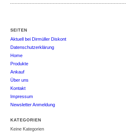
SEITEN
Aktuell bei Dirmüller Diskont
Datenschutzerklärung
Home
Produkte
Ankauf
Über uns
Kontakt
Impressum
Newsletter Anmeldung
KATEGORIEN
Keine Kategorien