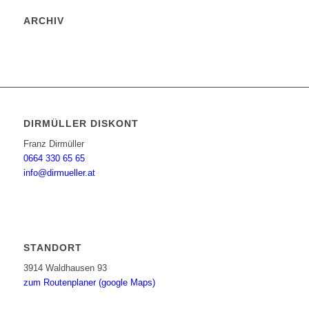
ARCHIV
DIRMÜLLER DISKONT
Franz Dirmüller
0664 330 65 65
info@dirmueller.at
STANDORT
3914 Waldhausen 93
zum Routenplaner (google Maps)