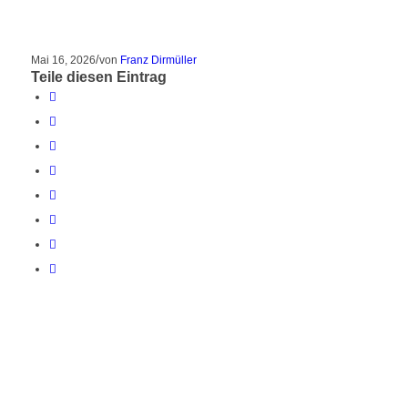
/
Mai 16, 2026
von
Franz Dirmüller
Teile diesen Eintrag