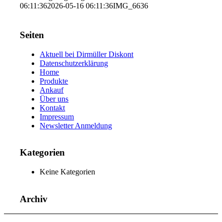
06:11:36
2026-05-16 06:11:36
IMG_6636
Seiten
Aktuell bei Dirmüller Diskont
Datenschutzerklärung
Home
Produkte
Ankauf
Über uns
Kontakt
Impressum
Newsletter Anmeldung
Kategorien
Keine Kategorien
Archiv