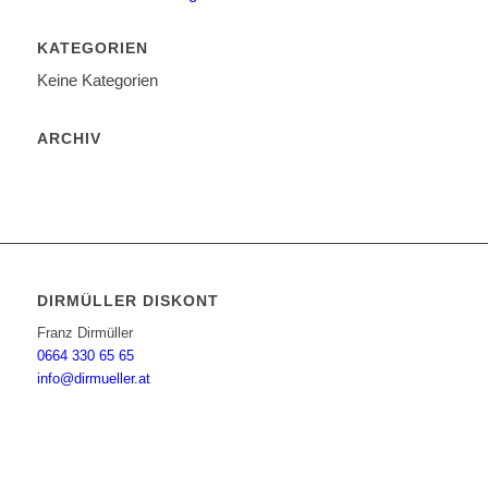
KATEGORIEN
Keine Kategorien
ARCHIV
DIRMÜLLER DISKONT
Franz Dirmüller
0664 330 65 65
info@dirmueller.at