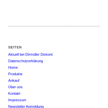
SEITEN
Aktuell bei Dirmüller Diskont
Datenschutzerklärung
Home
Produkte
Ankauf
Über uns
Kontakt
Impressum
Newsletter Anmeldung