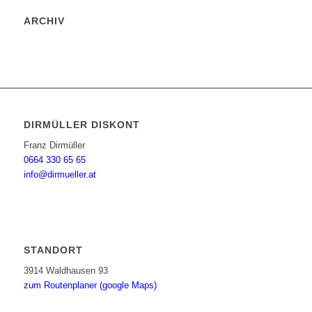
ARCHIV
DIRMÜLLER DISKONT
Franz Dirmüller
0664 330 65 65
info@dirmueller.at
STANDORT
3914 Waldhausen 93
zum Routenplaner (google Maps)