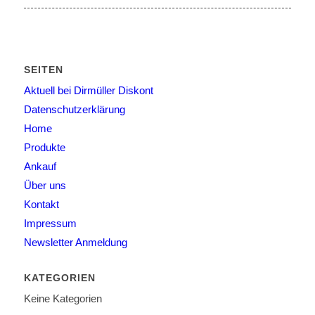
SEITEN
Aktuell bei Dirmüller Diskont
Datenschutzerklärung
Home
Produkte
Ankauf
Über uns
Kontakt
Impressum
Newsletter Anmeldung
KATEGORIEN
Keine Kategorien