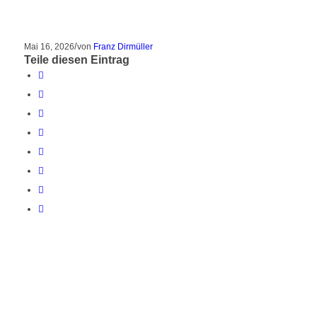
/
Mai 16, 2026
von
Franz Dirmüller
Teile diesen Eintrag