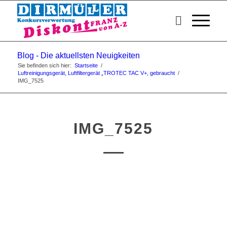
Blog - Die aktuellsten Neuigkeiten
Sie befinden sich hier:
Startseite
/
Luftreinigungsgerät, Luftfiltergerät „TROTEC TAC V+, gebraucht
/
IMG_7525
IMG_7525