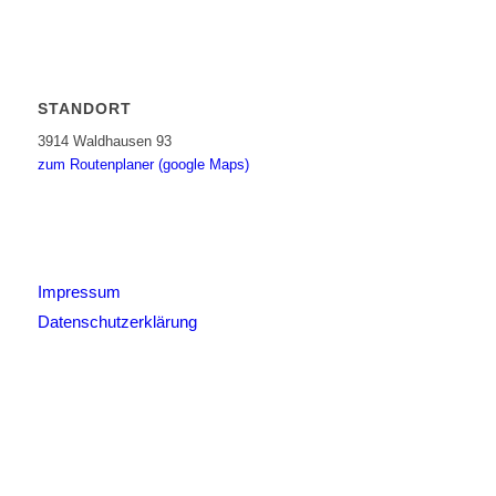
STANDORT
3914 Waldhausen 93
zum Routenplaner (google Maps)
Impressum
Datenschutzerklärung