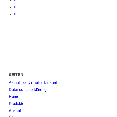
SEITEN
Aktuell bei Dirmüller Diskont
Datenschutzerklärung
Home
Produkte
Ankauf