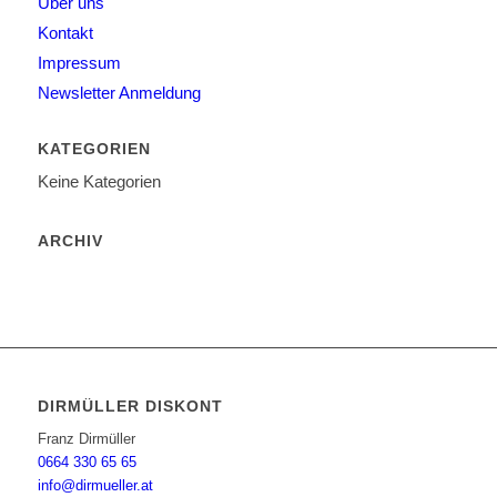
Über uns
Kontakt
Impressum
Newsletter Anmeldung
KATEGORIEN
Keine Kategorien
ARCHIV
DIRMÜLLER DISKONT
Franz Dirmüller
0664 330 65 65
info@dirmueller.at