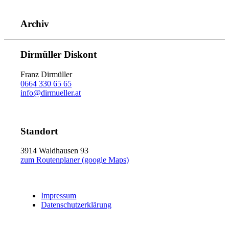
Archiv
Dirmüller Diskont
Franz Dirmüller
0664 330 65 65
info@dirmueller.at
Standort
3914 Waldhausen 93
zum Routenplaner (google Maps)
Impressum
Datenschutzerklärung