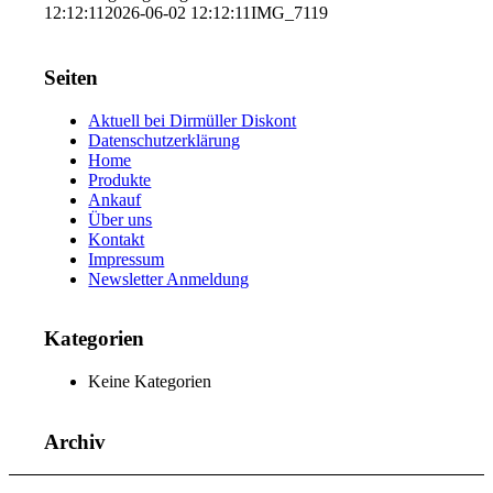
12:12:11
2026-06-02 12:12:11
IMG_7119
Seiten
Aktuell bei Dirmüller Diskont
Datenschutzerklärung
Home
Produkte
Ankauf
Über uns
Kontakt
Impressum
Newsletter Anmeldung
Kategorien
Keine Kategorien
Archiv