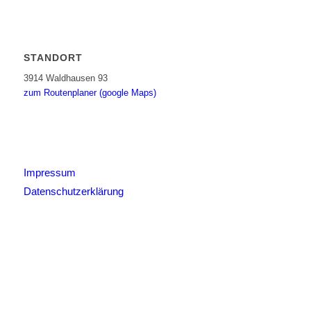
STANDORT
3914 Waldhausen 93
zum Routenplaner (google Maps)
Impressum
Datenschutzerklärung