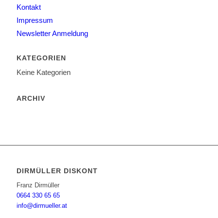
Kontakt
Impressum
Newsletter Anmeldung
KATEGORIEN
Keine Kategorien
ARCHIV
DIRMÜLLER DISKONT
Franz Dirmüller
0664 330 65 65
info@dirmueller.at