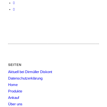
SEITEN
Aktuell bei Dirmüller Diskont
Datenschutzerklärung
Home
Produkte
Ankauf
Über uns