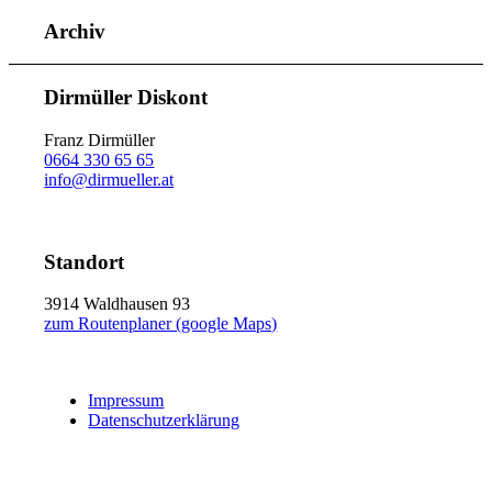
Archiv
Dirmüller Diskont
Franz Dirmüller
0664 330 65 65
info@dirmueller.at
Standort
3914 Waldhausen 93
zum Routenplaner (google Maps)
Impressum
Datenschutzerklärung