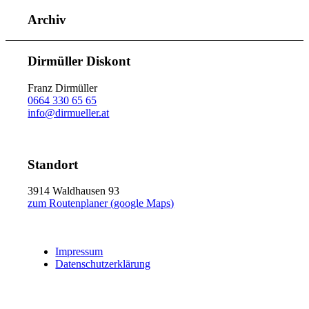
Archiv
Dirmüller Diskont
Franz Dirmüller
0664 330 65 65
info@dirmueller.at
Standort
3914 Waldhausen 93
zum Routenplaner (google Maps)
Impressum
Datenschutzerklärung