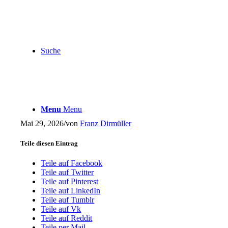
Suche
Menu
Menu
Mai 29, 2026
/
von
Franz Dirmüller
Teile diesen Eintrag
Teile auf Facebook
Teile auf Twitter
Teile auf Pinterest
Teile auf LinkedIn
Teile auf Tumblr
Teile auf Vk
Teile auf Reddit
Teile per Mail