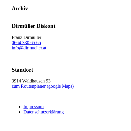
Archiv
Dirmüller Diskont
Franz Dirmüller
0664 330 65 65
info@dirmueller.at
Standort
3914 Waldhausen 93
zum Routenplaner (google Maps)
Impressum
Datenschutzerklärung