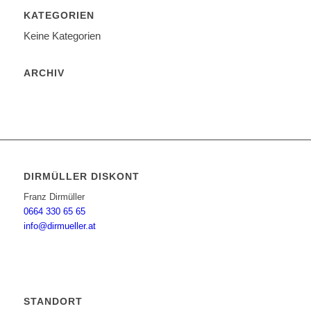
KATEGORIEN
Keine Kategorien
ARCHIV
DIRMÜLLER DISKONT
Franz Dirmüller
0664 330 65 65
info@dirmueller.at
STANDORT