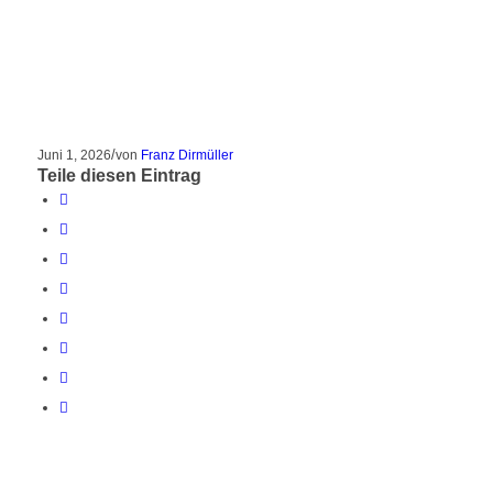
/
Juni 1, 2026
von
Franz Dirmüller
Teile diesen Eintrag