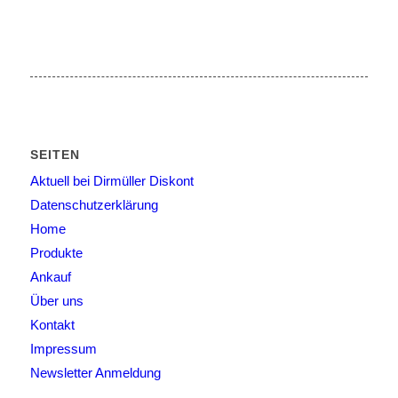
SEITEN
Aktuell bei Dirmüller Diskont
Datenschutzerklärung
Home
Produkte
Ankauf
Über uns
Kontakt
Impressum
Newsletter Anmeldung