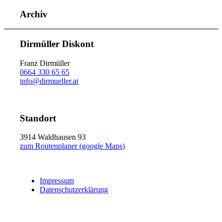
Archiv
Dirmüller Diskont
Franz Dirmüller
0664 330 65 65
info@dirmueller.at
Standort
3914 Waldhausen 93
zum Routenplaner (google Maps)
Impressum
Datenschutzerklärung