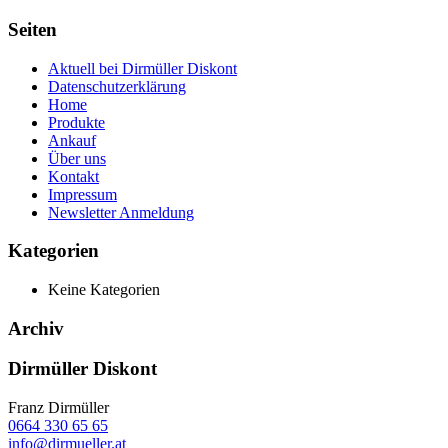
Seiten
Aktuell bei Dirmüller Diskont
Datenschutzerklärung
Home
Produkte
Ankauf
Über uns
Kontakt
Impressum
Newsletter Anmeldung
Kategorien
Keine Kategorien
Archiv
Dirmüller Diskont
Franz Dirmüller
0664 330 65 65
info@dirmueller.at