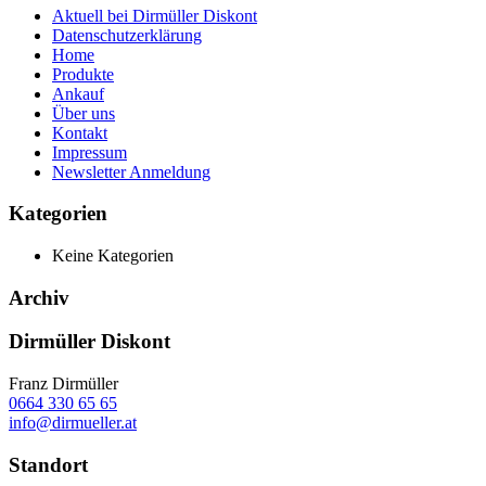
Aktuell bei Dirmüller Diskont
Datenschutzerklärung
Home
Produkte
Ankauf
Über uns
Kontakt
Impressum
Newsletter Anmeldung
Kategorien
Keine Kategorien
Archiv
Dirmüller Diskont
Franz Dirmüller
0664 330 65 65
info@dirmueller.at
Standort