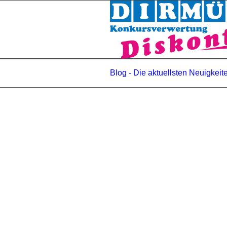
Blog - Die aktuellsten Neuigkeit