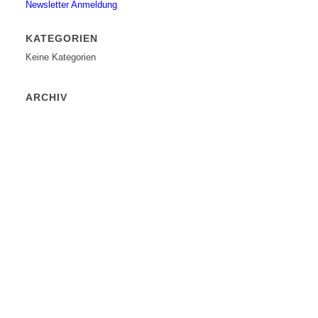
Newsletter Anmeldung
KATEGORIEN
Keine Kategorien
ARCHIV