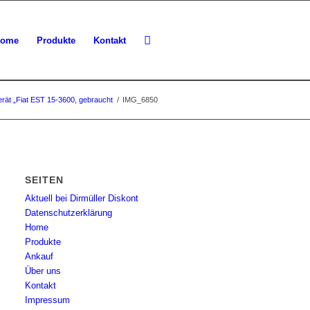
ome
Produkte
Kontakt
rät „Fiat EST 15-3600, gebraucht
/
IMG_6850
SEITEN
Aktuell bei Dirmüller Diskont
Datenschutzerklärung
Home
Produkte
Ankauf
Über uns
Kontakt
Impressum