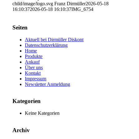
child/image/logo.svg
Franz Dirmüller
2026-05-18
16:10:37
2026-05-18 16:10:37
IMG_6754
Seiten
Aktuell bei Dirmüller Diskont
Datenschutzerklärung
Home
Produkte
Ankauf
Über uns
Kontakt
Impressum
Newsletter Anmeldung
Kategorien
Keine Kategorien
Archiv