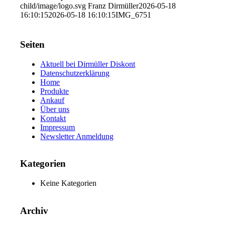
child/image/logo.svg
Franz Dirmüller
2026-05-18
16:10:15
2026-05-18 16:10:15
IMG_6751
Seiten
Aktuell bei Dirmüller Diskont
Datenschutzerklärung
Home
Produkte
Ankauf
Über uns
Kontakt
Impressum
Newsletter Anmeldung
Kategorien
Keine Kategorien
Archiv