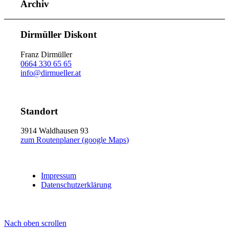
Archiv
Dirmüller Diskont
Franz Dirmüller
0664 330 65 65
info@dirmueller.at
Standort
3914 Waldhausen 93
zum Routenplaner (google Maps)
Impressum
Datenschutzerklärung
Nach oben scrollen