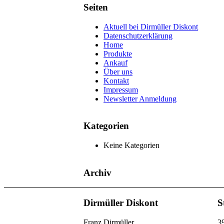
Seiten
Aktuell bei Dirmüller Diskont
Datenschutzerklärung
Home
Produkte
Ankauf
Über uns
Kontakt
Impressum
Newsletter Anmeldung
Kategorien
Keine Kategorien
Archiv
Dirmüller Diskont
S
Franz Dirmüller
3