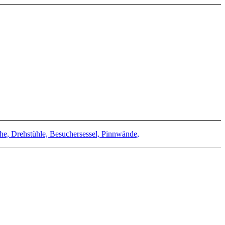
e, Drehstühle, Besuchersessel, Pinnwände,